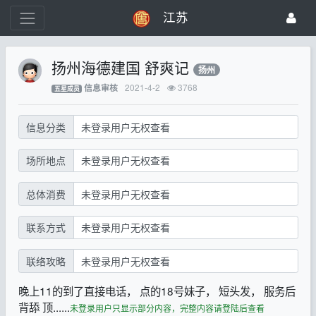
江苏
扬州海德建国 舒爽记
扬州
2021-4-2
3768
信息审核
五星成员
信息分类
未登录用户无权查看
场所地点
未登录用户无权查看
总体消费
未登录用户无权查看
联系方式
未登录用户无权查看
联络攻略
未登录用户无权查看
晚上11的到了直接电话， 点的18号妹子， 短头发， 服务后
背舔 顶......
未登录用户只显示部分内容，完整内容请登陆后查看