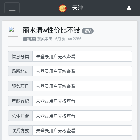
天津
丽水清w性价比不错
塘沽
6月前
2286
东风本田
一星成员
信息分类
未登录用户无权查看
场所地点
未登录用户无权查看
服务项目
未登录用户无权查看
年龄容貌
未登录用户无权查看
总体消费
未登录用户无权查看
联系方式
未登录用户无权查看