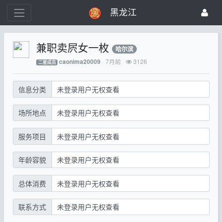
黑龙江
兼职卖屄女一枚
哈尔滨
7月前
3126
caonima20009
二星成员
信息分类
未登录用户无权查看
场所地点
未登录用户无权查看
服务项目
未登录用户无权查看
年龄容貌
未登录用户无权查看
总体消费
未登录用户无权查看
联系方式
未登录用户无权查看